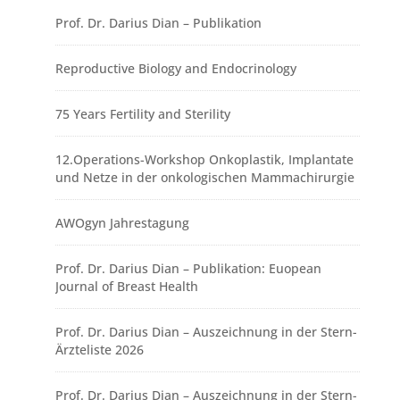
Prof. Dr. Darius Dian – Publikation
Reproductive Biology and Endocrinology
75 Years Fertility and Sterility
12.Operations-Workshop Onkoplastik, Implantate
und Netze in der onkologischen Mammachirurgie
AWOgyn Jahrestagung
Prof. Dr. Darius Dian – Publikation: Euopean
Journal of Breast Health
Prof. Dr. Darius Dian – Auszeichnung in der Stern-
Ärzteliste 2026
Prof. Dr. Darius Dian – Auszeichnung in der Stern-