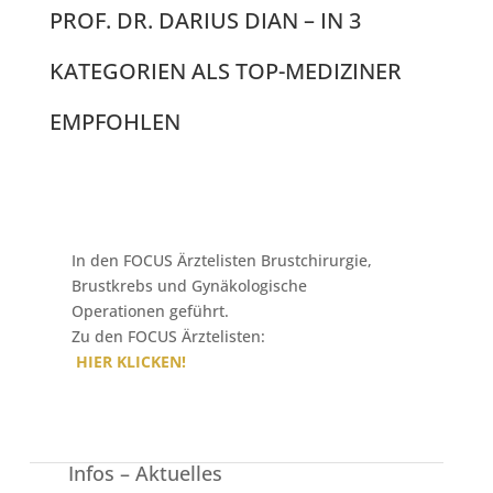
PROF. DR. DARIUS DIAN – IN 3
KATEGORIEN ALS TOP-MEDIZINER
EMPFOHLEN
In den FOCUS Ärztelisten Brustchirurgie,
Brustkrebs und Gynäkologische
Operationen geführt.
Zu den FOCUS Ärztelisten:
HIER KLICKEN!
Infos – Aktuelles