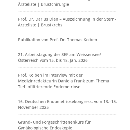
Ärzteliste | Brustchirurgie
Prof. Dr. Darius Dian – Auszeichnung in der Stern-
Ärzteliste | Brustkrebs
Publikation von Prof. Dr. Thomas Kolben
21. Arbeitstagung der SEF am Weissensee/
Österreich vom 15. bis 18. Jan. 2026
Prof. Kolben im Interview mit der
Medizinredakteurin Daniela Frank zum Thema
Tief infiltrierende Endometriose
16. Deutschen Endometriosekongress, vom 13.–15.
November 2025
Grund- und Forgeschrittenenkurs für
Gynäkologische Endoskopie