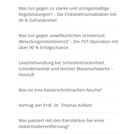
Was tun gegen zu starke und unregelmäßige
Regelblutungen? – Die Endometriumablation mit
90 % Zufriedenheit
Was tun gegen unwillkürlichen Urinverlust
(Belastungsinkontinenz)? – Die TVT-Operation mit
über 90 % Erfolgschance
Laserbehandlung bei Scheidentrockenheit,
Scheidenlaxität und leichter Blasenschwäche –
FemiLift
Was ist eine Kaiserschnittnarben-Nische?
Vortrag von Prof. Dr. Thomas Kolben
Was passiert mit den Eierstöcken bei einer
Gebärmutterentfernung?