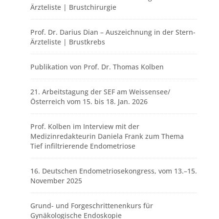
Ärzteliste | Brustchirurgie
Prof. Dr. Darius Dian – Auszeichnung in der Stern-
Ärzteliste | Brustkrebs
Publikation von Prof. Dr. Thomas Kolben
21. Arbeitstagung der SEF am Weissensee/
Österreich vom 15. bis 18. Jan. 2026
Prof. Kolben im Interview mit der
Medizinredakteurin Daniela Frank zum Thema
Tief infiltrierende Endometriose
16. Deutschen Endometriosekongress, vom 13.–15.
November 2025
Grund- und Forgeschrittenenkurs für
Gynäkologische Endoskopie