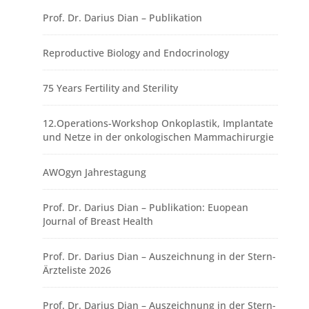
Prof. Dr. Darius Dian – Publikation
Reproductive Biology and Endocrinology
75 Years Fertility and Sterility
12.Operations-Workshop Onkoplastik, Implantate
und Netze in der onkologischen Mammachirurgie
AWOgyn Jahrestagung
Prof. Dr. Darius Dian – Publikation: Euopean
Journal of Breast Health
Prof. Dr. Darius Dian – Auszeichnung in der Stern-
Ärzteliste 2026
Prof. Dr. Darius Dian – Auszeichnung in der Stern-