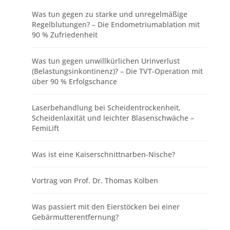
Was tun gegen zu starke und unregelmäßige
Regelblutungen? – Die Endometriumablation mit
90 % Zufriedenheit
Was tun gegen unwillkürlichen Urinverlust
(Belastungsinkontinenz)? – Die TVT-Operation mit
über 90 % Erfolgschance
Laserbehandlung bei Scheidentrockenheit,
Scheidenlaxität und leichter Blasenschwäche –
FemiLift
Was ist eine Kaiserschnittnarben-Nische?
Vortrag von Prof. Dr. Thomas Kolben
Was passiert mit den Eierstöcken bei einer
Gebärmutterentfernung?