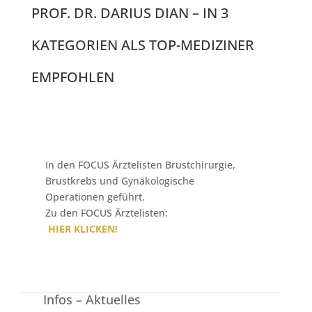
PROF. DR. DARIUS DIAN – IN 3
KATEGORIEN ALS TOP-MEDIZINER
EMPFOHLEN
In den FOCUS Ärztelisten Brustchirurgie,
Brustkrebs und Gynäkologische
Operationen geführt.
Zu den FOCUS Ärztelisten:
HIER KLICKEN!
Infos – Aktuelles