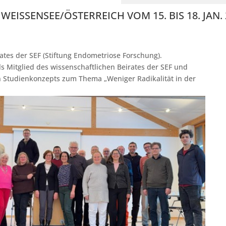
WEISSENSEE/ÖSTERREICH VOM 15. BIS 18. JAN.
ates der SEF (Stiftung Endometriose Forschung).
s Mitglied des wissenschaftlichen Beirates der SEF und
n Studienkonzepts zum Thema „Weniger Radikalität in der