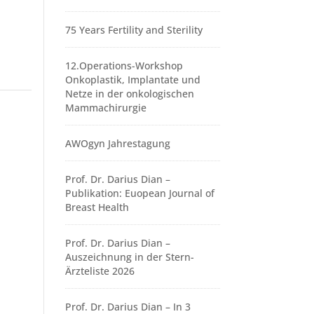
75 Years Fertility and Sterility
12.Operations-Workshop
Onkoplastik, Implantate und
Netze in der onkologischen
Mammachirurgie
AWOgyn Jahrestagung
Prof. Dr. Darius Dian –
Publikation: Euopean Journal of
Breast Health
Prof. Dr. Darius Dian –
Auszeichnung in der Stern-
Ärzteliste 2026
Prof. Dr. Darius Dian – In 3