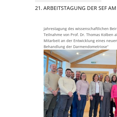
21. ARBEITSTAGUNG DER SEF AM 
Jahrestagung des wissenschaftlichen Beir
Teilnahme von Prof. Dr. Thomas Kolben al
Mitarbeit an der Entwicklung eines neue
Behandlung der Darmendometriose“