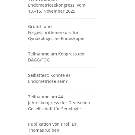
Endometriosekongress, vom
13.–15. November 2025
Grund- und
Forgeschrittenenkurs für
Gynäkologische Endoskopie
Teilnahme am Kongress der
DAGG/FOG
Selbsttest: Könnte es
Endometriose sein?
Teilnahme am 44.
Jahreskongress der Deutschen
Gesellschaft für Senologie
Publikation von Prof. Dr.
Thomas Kolben