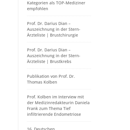
Kategorien als TOP-Mediziner
empfohlen
Prof. Dr. Darius Dian –
Auszeichnung in der Stern-
Ärzteliste | Brustchirurgie
Prof. Dr. Darius Dian –
Auszeichnung in der Stern-
Ärzteliste | Brustkrebs
Publikation von Prof. Dr.
Thomas Kolben
Prof. Kolben im Interview mit
der Medizinredakteurin Daniela
Frank zum Thema Tief
infiltrierende Endometriose
16. Deutschen