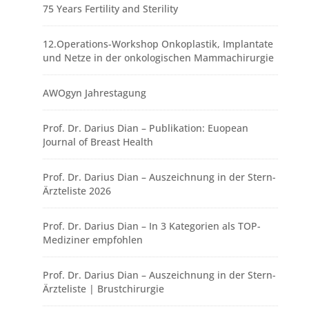
75 Years Fertility and Sterility
12.Operations-Workshop Onkoplastik, Implantate
und Netze in der onkologischen Mammachirurgie
AWOgyn Jahrestagung
Prof. Dr. Darius Dian – Publikation: Euopean
Journal of Breast Health
Prof. Dr. Darius Dian – Auszeichnung in der Stern-
Ärzteliste 2026
Prof. Dr. Darius Dian – In 3 Kategorien als TOP-
Mediziner empfohlen
Prof. Dr. Darius Dian – Auszeichnung in der Stern-
Ärzteliste | Brustchirurgie