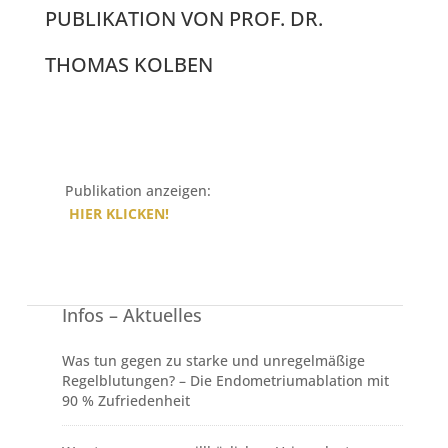
PUBLIKATION VON PROF. DR.
THOMAS KOLBEN
Publikation anzeigen:
HIER KLICKEN!
Infos – Aktuelles
Was tun gegen zu starke und unregelmäßige
Regelblutungen? – Die Endometriumablation mit
90 % Zufriedenheit