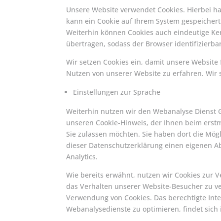
Unsere Website verwendet Cookies. Hierbei hand
kann ein Cookie auf Ihrem System gespeichert
Weiterhin können Cookies auch eindeutige Ke
übertragen, sodass der Browser identifizierbar
Wir setzen Cookies ein, damit unsere Website
Nutzen von unserer Website zu erfahren. Wir 
Einstellungen zur Sprache
Weiterhin nutzen wir den Webanalyse Dienst Go
unseren Cookie-Hinweis, der Ihnen beim erstm
Sie zulassen möchten. Sie haben dort die Mögli
dieser Datenschutzerklärung einen eigenen Abs
Analytics.
Wie bereits erwähnt, nutzen wir Cookies zur 
das Verhalten unserer Website-Besucher zu ve
Verwendung von Cookies. Das berechtigte Int
Webanalysedienste zu optimieren, findet sich in