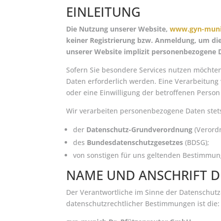
EINLEITUNG
Die Nutzung unserer Website,
www.gyn-mun
keiner Registrierung bzw. Anmeldung, um die 
unserer Website implizit personenbezogene D
Sofern Sie besondere Services nutzen möchte
Daten erforderlich werden. Eine Verarbeitung
oder eine Einwilligung der betroffenen Person
Wir verarbeiten personenbezogene Daten stet
der
Datenschutz-Grundverordnung
(Verord
des
Bundesdatenschutzgesetzes
(BDSG);
von sonstigen für uns geltenden Bestimmu
NAME UND ANSCHRIFT D
Der Verantwortliche im Sinne der Datenschut
datenschutzrechtlicher Bestimmungen ist die: