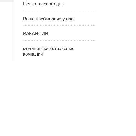
Центр тазового дна
Ваше пребывание у нас
ВАКАНСИИ
медицинские страховые
компании