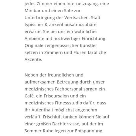
jedes Zimmer einen Internetzugang, eine
Minibar und einen Safe zur
Unterbringung der Wertsachen. Statt
typischer Krankenhausatmosphäre
erwartet Sie bei uns ein wohnliches
Ambiente mit hochwertiger Einrichtung.
Originale zeitgenössischer Künstler
setzen in Zimmern und Fluren farbliche
Akzente.
Neben der freundlichen und
aufmerksamen Betreuung durch unser
medizinisches Fachpersonal sorgen ein
Café, ein Friseursalon und ein
medizinisches Fitnessstudio dafür, dass
Ihr Aufenthalt möglichst angenehm
verläuft. Frischluft tanken können Sie auf
einer großen Dachterrasse, auf der im
Sommer Ruheliegen zur Entspannung