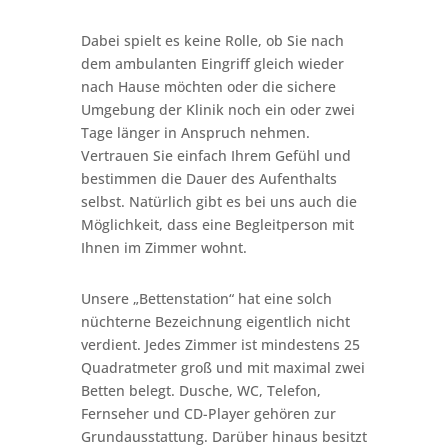
Dabei spielt es keine Rolle, ob Sie nach
dem ambulanten Eingriff gleich wieder
nach Hause möchten oder die sichere
Umgebung der Klinik noch ein oder zwei
Tage länger in Anspruch nehmen.
Vertrauen Sie einfach Ihrem Gefühl und
bestimmen die Dauer des Aufenthalts
selbst. Natürlich gibt es bei uns auch die
Möglichkeit, dass eine Begleitperson mit
Ihnen im Zimmer wohnt.
Unsere „Bettenstation“ hat eine solch
nüchterne Bezeichnung eigentlich nicht
verdient. Jedes Zimmer ist mindestens 25
Quadratmeter groß und mit maximal zwei
Betten belegt. Dusche, WC, Telefon,
Fernseher und CD-Player gehören zur
Grundausstattung. Darüber hinaus besitzt