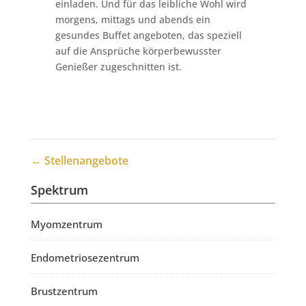
einladen. Und für das leibliche Wohl wird
morgens, mittags und abends ein
gesundes Buffet angeboten, das speziell
auf die Ansprüche körperbewusster
Genießer zugeschnitten ist.
←
Stellenangebote
Spektrum
Myomzentrum
Endometriosezentrum
Brustzentrum