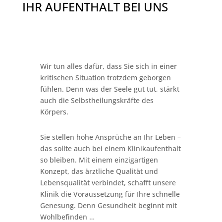
IHR AUFENTHALT BEI UNS
Wir tun alles dafür, dass Sie sich in einer
kritischen Situation trotzdem geborgen
fühlen. Denn was der Seele gut tut, stärkt
auch die Selbstheilungskräfte des
Körpers.
Sie stellen hohe Ansprüche an Ihr Leben –
das sollte auch bei einem Klinikaufenthalt
so bleiben. Mit einem einzigartigen
Konzept, das ärztliche Qualität und
Lebensqualität verbindet, schafft unsere
Klinik die Voraussetzung für Ihre schnelle
Genesung. Denn Gesundheit beginnt mit
Wohlbefinden …